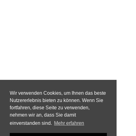
Wir verwenden Cookies, um Ihnen das beste
Nutzererlebnis bieten zu können. Wenn Sie
fortfahren, diese Seite zu verwenden,
nehmen wir an, dass Sie damit
einverstanden sind.
Mehr erfahren